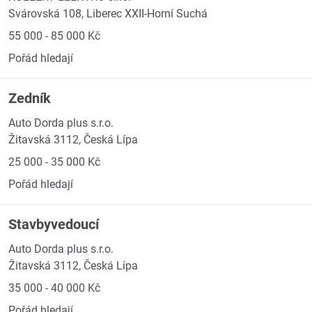
Svárovská 108, Liberec XXII-Horní Suchá
55 000 - 85 000 Kč
Pořád hledají
Zedník
Auto Dorda plus s.r.o.
Žitavská 3112, Česká Lípa
25 000 - 35 000 Kč
Pořád hledají
Stavbyvedoucí
Auto Dorda plus s.r.o.
Žitavská 3112, Česká Lípa
35 000 - 40 000 Kč
Pořád hledají