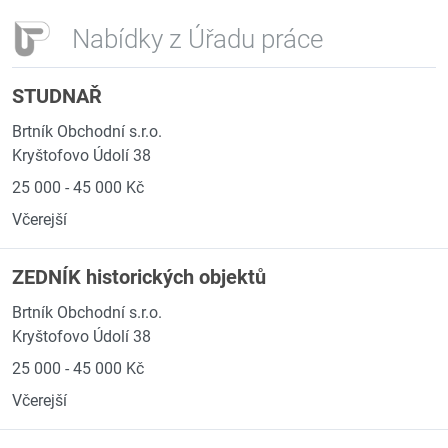
Nabídky z Úřadu práce
STUDNAŘ
Brtník Obchodní s.r.o.
Kryštofovo Údolí 38
25 000 - 45 000 Kč
Včerejší
ZEDNÍK historických objektů
Brtník Obchodní s.r.o.
Kryštofovo Údolí 38
25 000 - 45 000 Kč
Včerejší