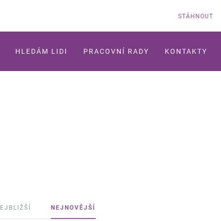
STÁHNOUT
HLEDÁM LIDI
PRACOVNÍ RADY
KONTAKTY
EJBLIŽŠÍ
NEJNOVĚJŠÍ