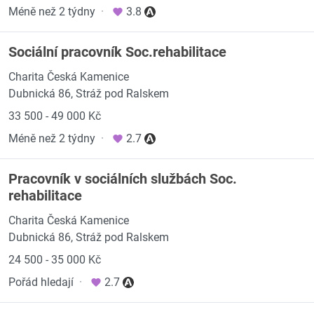
Méně než 2 týdny
·
3.8
Sociální pracovník Soc.rehabilitace
Charita Česká Kamenice
Dubnická 86, Stráž pod Ralskem
33 500 - 49 000 Kč
Méně než 2 týdny
·
2.7
Pracovník v sociálních službách Soc.
rehabilitace
Charita Česká Kamenice
Dubnická 86, Stráž pod Ralskem
24 500 - 35 000 Kč
Pořád hledají
·
2.7