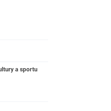
ultury a sportu