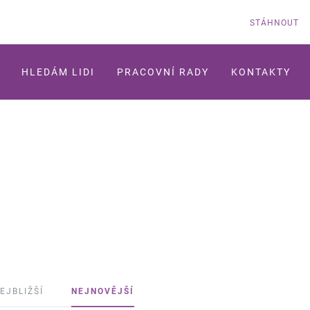
STÁHNOUT
HLEDÁM LIDI
PRACOVNÍ RADY
KONTAKTY
EJBLIŽŠÍ
NEJNOVĚJŠÍ