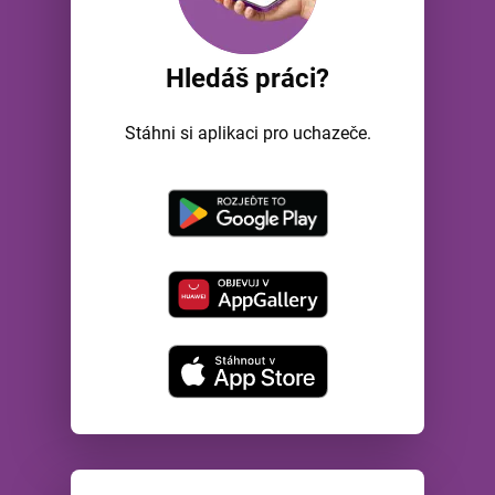
Hledáš práci?
Stáhni si aplikaci pro uchazeče.