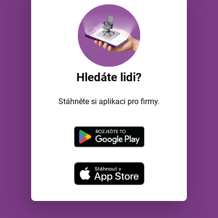
Hledáte lidi?
Stáhněte si aplikaci pro firmy.