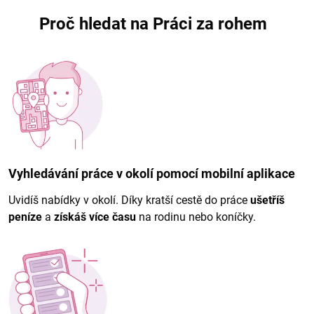
Proč hledat na Práci za rohem
Vyhledávání práce v okolí pomocí mobilní aplikace
Uvidíš nabídky v okolí. Díky kratší cestě do práce
ušetříš
peníze
a
získáš více času
na rodinu nebo koníčky.