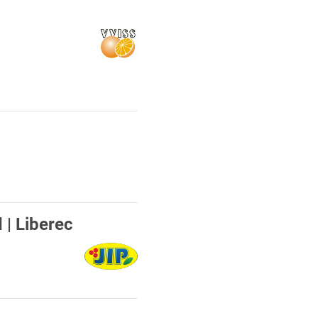
 | Liberec