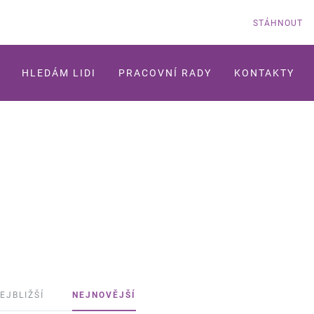
STÁHNOUT
HLEDÁM LIDI
PRACOVNÍ RADY
KONTAKTY
EJBLIŽŠÍ
NEJNOVĚJŠÍ