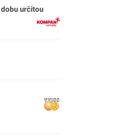
a dobu určitou