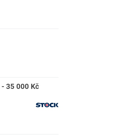
 - 35 000 Kč