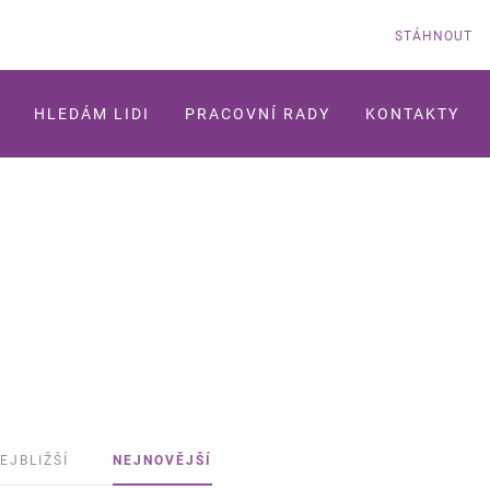
STÁHNOUT
HLEDÁM LIDI
PRACOVNÍ RADY
KONTAKTY
EJBLIŽŠÍ
NEJNOVĚJŠÍ