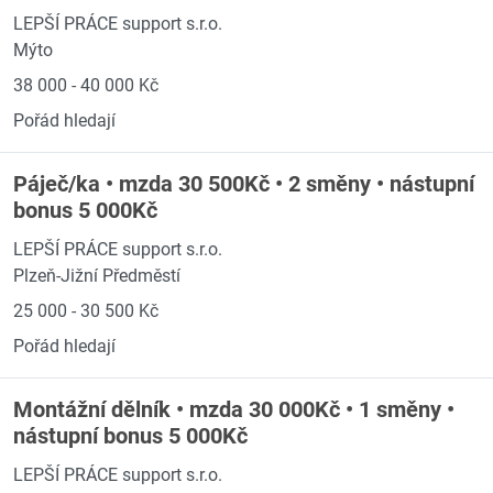
LEPŠÍ PRÁCE support s.r.o.
Mýto
38 000 - 40 000 Kč
Pořád hledají
Páječ/ka • mzda 30 500Kč • 2 směny • nástupní
bonus 5 000Kč
LEPŠÍ PRÁCE support s.r.o.
Plzeň-Jižní Předměstí
25 000 - 30 500 Kč
Pořád hledají
Montážní dělník • mzda 30 000Kč • 1 směny •
nástupní bonus 5 000Kč
LEPŠÍ PRÁCE support s.r.o.