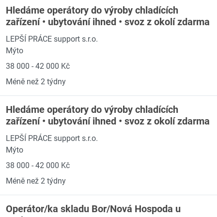
Hledáme operátory do výroby chladících
zařízení • ubytování ihned • svoz z okolí zdarma
LEPŠÍ PRÁCE support s.r.o.
Mýto
38 000 - 42 000 Kč
Méně než 2 týdny
Hledáme operátory do výroby chladících
zařízení • ubytování ihned • svoz z okolí zdarma
LEPŠÍ PRÁCE support s.r.o.
Mýto
38 000 - 42 000 Kč
Méně než 2 týdny
Operátor/ka skladu Bor/Nová Hospoda u