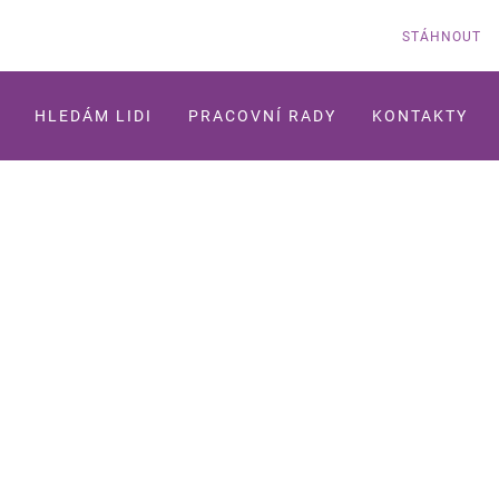
STÁHNOUT
HLEDÁM LIDI
PRACOVNÍ RADY
KONTAKTY