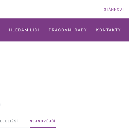
STÁHNOUT
HLEDÁM LIDI
PRACOVNÍ RADY
KONTAKTY
EJBLIŽŠÍ
NEJNOVĚJŠÍ