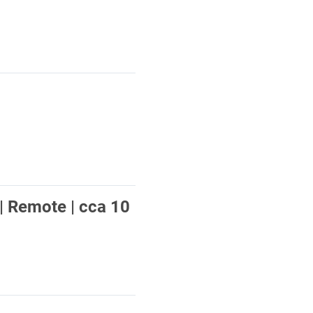
| Remote | cca 10