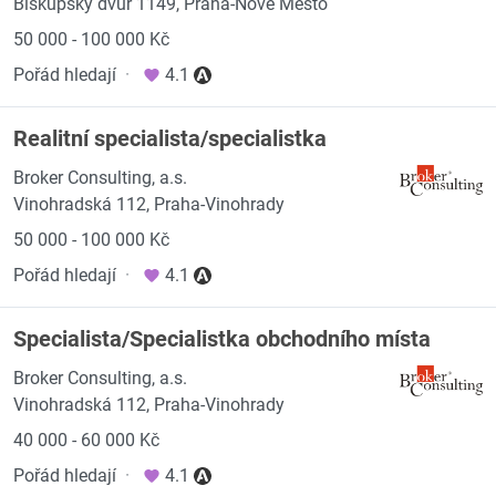
Biskupský dvůr 1149, Praha-Nové Město
50 000 - 100 000 Kč
Pořád hledají
·
4.1
Realitní specialista/specialistka
Broker Consulting, a.s.
Vinohradská 112, Praha-Vinohrady
50 000 - 100 000 Kč
Pořád hledají
·
4.1
Specialista/Specialistka obchodního místa
Broker Consulting, a.s.
Vinohradská 112, Praha-Vinohrady
40 000 - 60 000 Kč
Pořád hledají
·
4.1