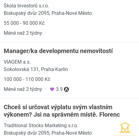
Škola Investorů s.r.o.
Biskupský dvůr 2095, Praha-Nové Město
55 000 - 90 000 Kč
Méně než 2 týdny
Manager/ka developmentu nemovitostí
VIAGEM a.s.
Sokolovská 131, Praha-Karlín
100 000 - 110 000 Kč
Méně než 2 týdny
·
3.9
Chceš si určovat výplatu svým vlastním
výkonem? Jsi na správném místě. Florenc
Traditional Stocks Marketing s.r.o.
Biskupský dvůr 2095, Praha-Nové Město