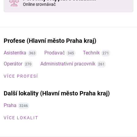
Online srovnávač
Profese (Hlavní město Praha kraj)
Asistentka
Prodavač
Technik
363
345
271
Operátor
Administrativní pracovník
270
261
VÍCE PROFESÍ
Další lokality (Hlavní město Praha kraj)
Praha
3246
VÍCE LOKALIT