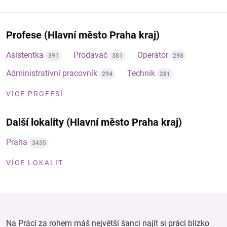
Profese (Hlavní město Praha kraj)
Asistentka
Prodavač
Operátor
391
381
298
Administrativní pracovník
Technik
294
281
VÍCE PROFESÍ
Další lokality (Hlavní město Praha kraj)
Praha
3435
VÍCE LOKALIT
Na Práci za rohem máš největší šanci najít si práci blízko