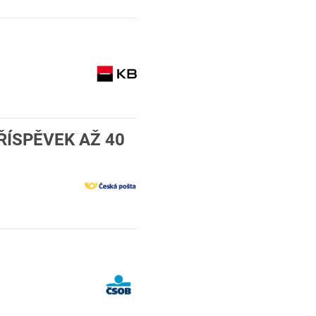
PŘÍSPĚVEK AŽ 40