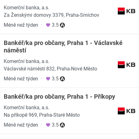
Komerční banka, a.s.
Za Ženskými domovy 3379, Praha-Smíchov
Méně než týden
·
3.5
Bankéř/ka pro občany, Praha 1 - Václavské
náměstí
Komerční banka, a.s.
Václavské náměstí 832, Praha-Nové Město
Méně než týden
·
3.5
Bankéř/ka pro občany, Praha 1 - Příkopy
Komerční banka, a.s.
Na příkopě 969, Praha-Staré Město
Méně než týden
·
3.5