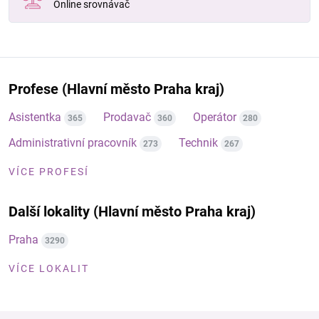
Online srovnávač
Profese (Hlavní město Praha kraj)
Asistentka
Prodavač
Operátor
365
360
280
Administrativní pracovník
Technik
273
267
VÍCE PROFESÍ
Další lokality (Hlavní město Praha kraj)
Praha
3290
VÍCE LOKALIT