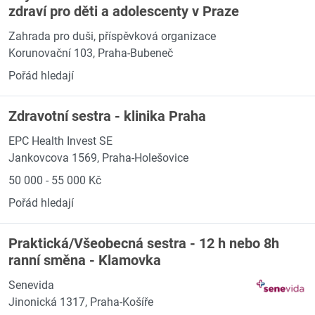
zdraví pro děti a adolescenty v Praze
Zahrada pro duši, příspěvková organizace
Korunovační 103, Praha-Bubeneč
Pořád hledají
Zdravotní sestra - klinika Praha
EPC Health Invest SE
Jankovcova 1569, Praha-Holešovice
50 000 - 55 000 Kč
Pořád hledají
Praktická/Všeobecná sestra - 12 h nebo 8h
ranní směna - Klamovka
Senevida
Jinonická 1317, Praha-Košíře