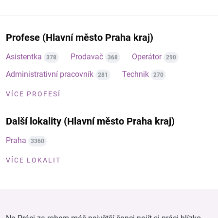
Profese (Hlavní město Praha kraj)
Asistentka
Prodavač
Operátor
378
368
290
Administrativní pracovník
Technik
281
270
VÍCE PROFESÍ
Další lokality (Hlavní město Praha kraj)
Praha
3360
VÍCE LOKALIT