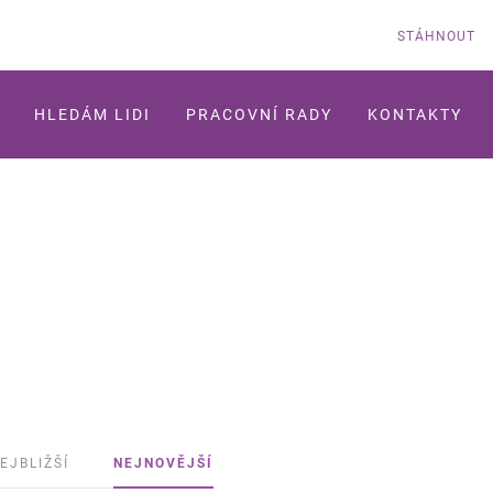
STÁHNOUT
HLEDÁM LIDI
PRACOVNÍ RADY
KONTAKTY
EJBLIŽŠÍ
NEJNOVĚJŠÍ