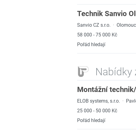
Technik Sanvio 
Sanvio CZ s.r.o.
·
Olomouc
58 000 - 75 000 Kč
Pořád hledají
Nabídky 
Montážní technik
ELOB systems, s.r.o.
·
Pavl
25 000 - 50 000 Kč
Pořád hledají