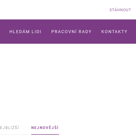
STÁHNOUT
HLEDÁM LIDI
PRACOVNÍ RADY
KONTAKTY
EJBLIŽŠÍ
NEJNOVĚJŠÍ