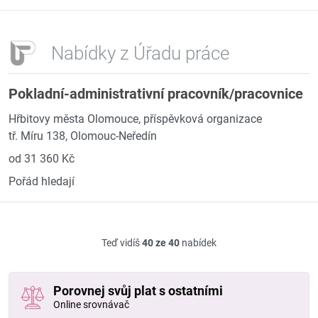
Nabídky z Úřadu práce
Pokladní-administrativní pracovník/pracovnice
Hřbitovy města Olomouce, příspěvková organizace
tř. Míru 138, Olomouc-Neředín
od 31 360 Kč
Pořád hledají
Teď vidíš
40 ze 40
nabídek
Porovnej svůj plat s ostatními
Online srovnávač