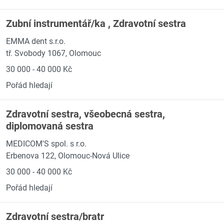
Zubní instrumentář/ka , Zdravotní sestra
EMMA dent s.r.o.
tř. Svobody 1067, Olomouc
30 000 - 40 000 Kč
Pořád hledají
Zdravotní sestra, všeobecná sestra,
diplomovaná sestra
MEDICOM'S spol. s r.o.
Erbenova 122, Olomouc-Nová Ulice
30 000 - 40 000 Kč
Pořád hledají
Zdravotní sestra/bratr