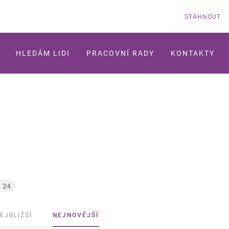
STÁHNOUT
HLEDÁM LIDI
PRACOVNÍ RADY
KONTAKTY
24
EJBLIŽŠÍ
NEJNOVĚJŠÍ