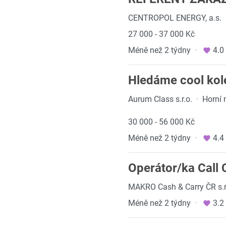
CENTROPOL ENERGY, a.s.
27 000 - 37 000 Kč
Méně než 2 týdny
·
4.0
Hledáme cool ko
Aurum Class s.r.o.
·
Horní 
30 000 - 56 000 Kč
Méně než 2 týdny
·
4.4
Operátor/ka Call 
MAKRO Cash & Carry ČR s.r
Méně než 2 týdny
·
3.2