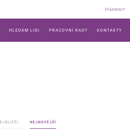
STÁHNOUT
HLEDÁM LIDI
PRACOVNÍ RADY
KONTAKTY
EJBLIŽŠÍ
NEJNOVĚJŠÍ