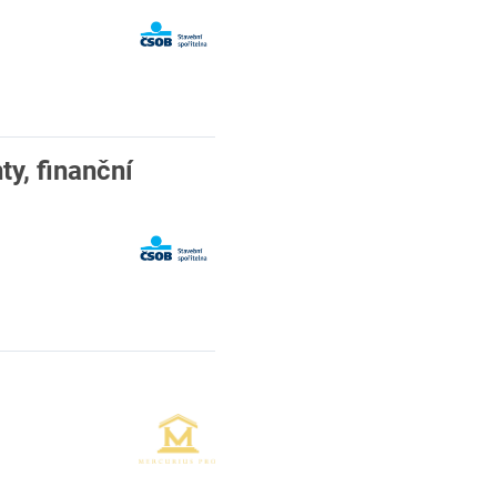
ty, finanční