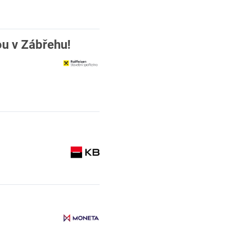
ou v Zábřehu!