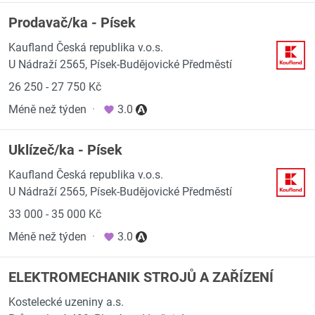
Prodavač/ka - Písek
Kaufland Česká republika v.o.s.
U Nádraží 2565, Písek-Budějovické Předměstí
26 250 - 27 750 Kč
Méně než týden
·
3.0
Uklízeč/ka - Písek
Kaufland Česká republika v.o.s.
U Nádraží 2565, Písek-Budějovické Předměstí
33 000 - 35 000 Kč
Méně než týden
·
3.0
ELEKTROMECHANIK STROJŮ A ZAŘÍZENÍ
Kostelecké uzeniny a.s.