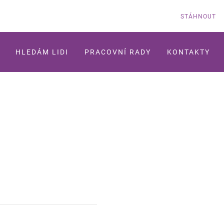
STÁHNOUT
HLEDÁM LIDI
PRACOVNÍ RADY
KONTAKTY