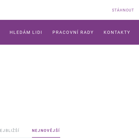
STÁHNOUT
HLEDÁM LIDI
PRACOVNÍ RADY
KONTAKTY
EJBLIŽŠÍ
NEJNOVĚJŠÍ