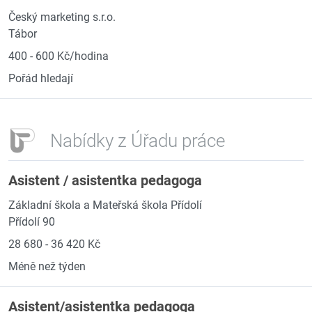
Český marketing s.r.o.
Tábor
400 - 600 Kč/hodina
Pořád hledají
Nabídky z Úřadu práce
Asistent / asistentka pedagoga
Základní škola a Mateřská škola Přídolí
Přídolí 90
28 680 - 36 420 Kč
Méně než týden
Asistent/asistentka pedagoga