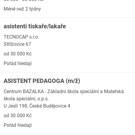
Méně než 2 týdny
asistenti tiskaře/lakaře
TECNOCAP s.r.o.
Střížovice 67
od 30 000 Kč
Pořád hledají
ASISTENT PEDAGOGA (m/ž)
Centrum BAZALKA - Základní škola speciální a Mateřská
škola speciální, o.p.s.
U Jeslí 198, České Budějovice 4
od 30 000 Kč
Pořád hledají