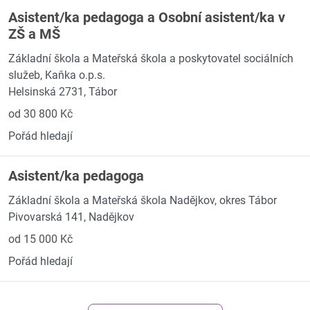
Asistent/ka pedagoga a Osobní asistent/ka v
ZŠ a MŠ
Základní škola a Mateřská škola a poskytovatel sociálních
služeb, Kaňka o.p.s.
Helsinská 2731, Tábor
od 30 800 Kč
Pořád hledají
Asistent/ka pedagoga
Základní škola a Mateřská škola Nadějkov, okres Tábor
Pivovarská 141, Nadějkov
od 15 000 Kč
Pořád hledají