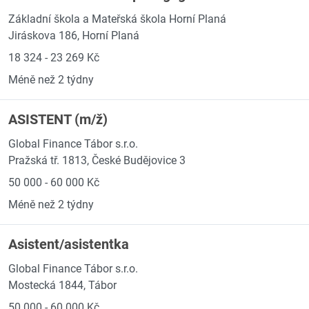
Základní škola a Mateřská škola Horní Planá
Jiráskova 186, Horní Planá
18 324 - 23 269 Kč
Méně než 2 týdny
ASISTENT (m/ž)
Global Finance Tábor s.r.o.
Pražská tř. 1813, České Budějovice 3
50 000 - 60 000 Kč
Méně než 2 týdny
Asistent/asistentka
Global Finance Tábor s.r.o.
Mostecká 1844, Tábor
50 000 - 60 000 Kč