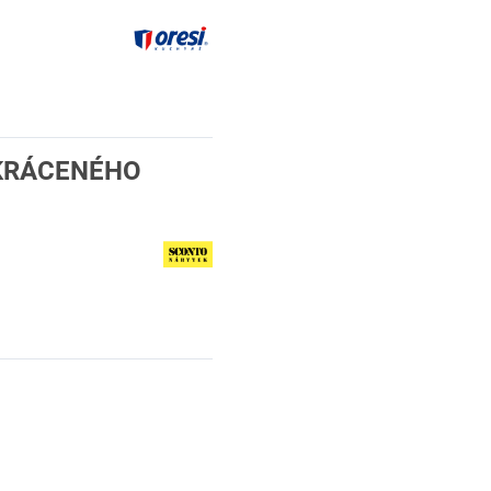
ZKRÁCENÉHO