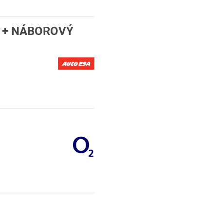
Y + NÁBOROVÝ