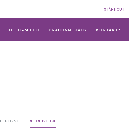
STÁHNOUT
HLEDÁM LIDI
PRACOVNÍ RADY
KONTAKTY
EJBLIŽŠÍ
NEJNOVĚJŠÍ