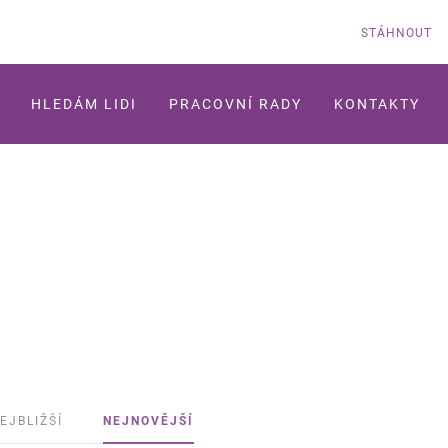
STÁHNOUT
HLEDÁM LIDI
PRACOVNÍ RADY
KONTAKTY
EJBLIŽŠÍ
NEJNOVĚJŠÍ