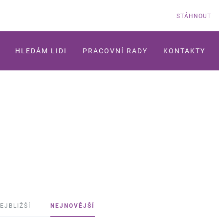
STÁHNOUT
HLEDÁM LIDI
PRACOVNÍ RADY
KONTAKTY
EJBLIŽŠÍ
NEJNOVĚJŠÍ