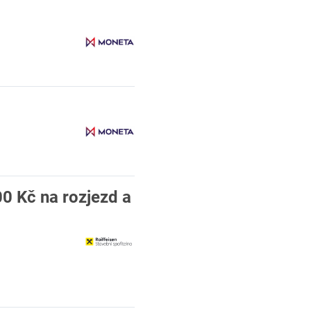
0 Kč na rozjezd a