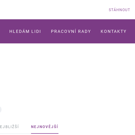
STÁHNOUT
HLEDÁM LIDI
PRACOVNÍ RADY
KONTAKTY
EJBLIŽŠÍ
NEJNOVĚJŠÍ