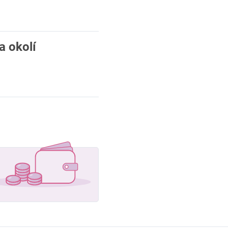
a okolí