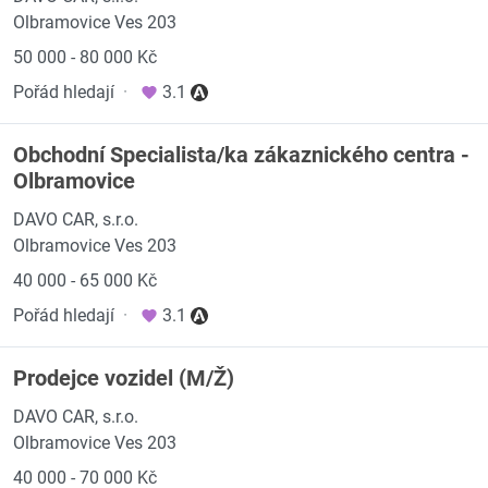
Olbramovice Ves 203
50 000 - 80 000 Kč
Pořád hledají
·
3.1
Obchodní Specialista/ka zákaznického centra -
Olbramovice
DAVO CAR, s.r.o.
Olbramovice Ves 203
40 000 - 65 000 Kč
Pořád hledají
·
3.1
Prodejce vozidel (M/Ž)
DAVO CAR, s.r.o.
Olbramovice Ves 203
40 000 - 70 000 Kč