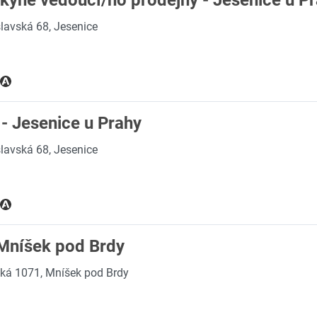
lavská 68, Jesenice
- Jesenice u Prahy
lavská 68, Jesenice
Mníšek pod Brdy
ká 1071, Mníšek pod Brdy