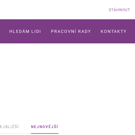
STÁHNOUT
HLEDÁM LIDI
PRACOVNÍ RADY
KONTAKTY
EJBLIŽŠÍ
NEJNOVĚJŠÍ