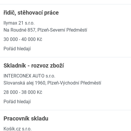
řidič, stěhovací práce
llymax 21 s.r.o.
Na Roudné 857, Plzeň-Severní Předměstí
30 000 - 40 000 Kč
Pořád hledají
Skladník - rozvoz zboží
INTERCONEX AUTO s.r.o.
Slovanská alej 1960, Plzeň-Východní Předměstí
28 000 - 38 000 Kč
Pořád hledají
Pracovník skladu
Košík.cz s.r.o.