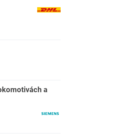
lokomotivách a