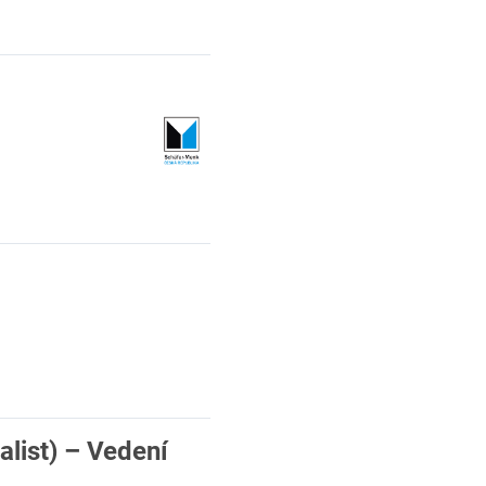
alist) – Vedení