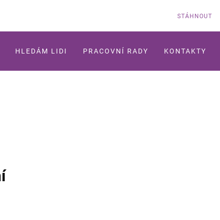
STÁHNOUT
HLEDÁM LIDI
PRACOVNÍ RADY
KONTAKTY
í