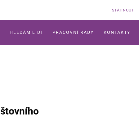
STÁHNOUT
HLEDÁM LIDI
PRACOVNÍ RADY
KONTAKTY
štovního