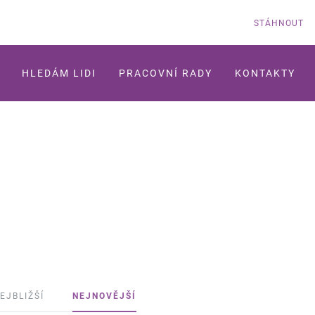
STÁHNOUT
HLEDÁM LIDI
PRACOVNÍ RADY
KONTAKTY
EJBLIŽŠÍ
NEJNOVĚJŠÍ