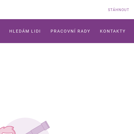
STÁHNOUT
HLEDÁM LIDI
PRACOVNÍ RADY
KONTAKTY