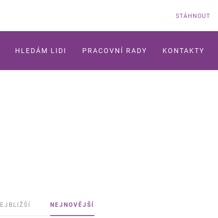
STÁHNOUT
HLEDÁM LIDI
PRACOVNÍ RADY
KONTAKTY
EJBLIŽŠÍ
NEJNOVĚJŠÍ