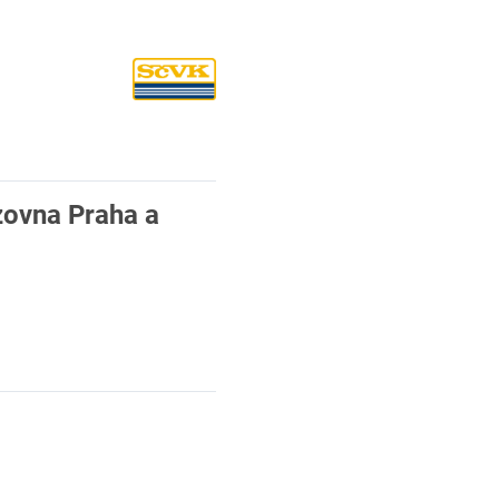
ozovna Praha a