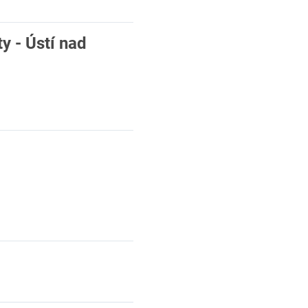
 - Ústí nad