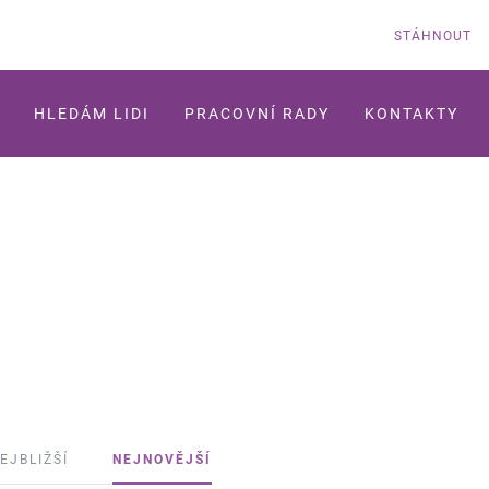
STÁHNOUT
HLEDÁM LIDI
PRACOVNÍ RADY
KONTAKTY
EJBLIŽŠÍ
NEJNOVĚJŠÍ