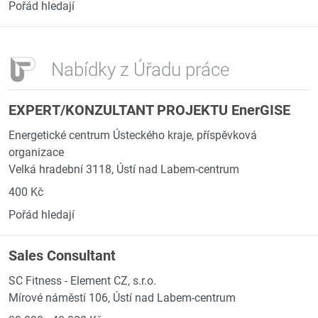
Pořád hledají
Nabídky z Úřadu práce
EXPERT/KONZULTANT PROJEKTU EnerGISE
Energetické centrum Ústeckého kraje, příspěvková
organizace
Velká hradební 3118, Ústí nad Labem-centrum
400 Kč
Pořád hledají
Sales Consultant
SC Fitness - Element CZ, s.r.o.
Mírové náměstí 106, Ústí nad Labem-centrum