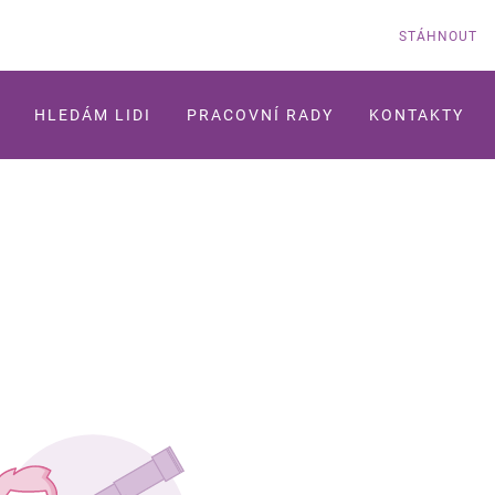
STÁHNOUT
HLEDÁM LIDI
PRACOVNÍ RADY
KONTAKTY