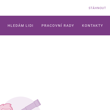
STÁHNOUT
HLEDÁM LIDI
PRACOVNÍ RADY
KONTAKTY