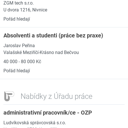
ZGM tech s.r.o.
U dvora 1216, Nivnice
Pořád hledají
Absolventi a studenti (práce bez praxe)
Jaroslav Peřina
Valašské Meziříčí-Krásno nad Bečvou
40 000 - 80 000 Kč
Pořád hledají
Nabídky z Úřadu práce
administrativní pracovník/ce - OZP
Ludvíkovská správcovská s.r.o.