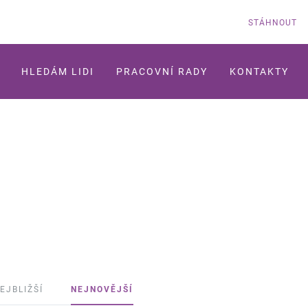
STÁHNOUT
HLEDÁM LIDI
PRACOVNÍ RADY
KONTAKTY
EJBLIŽŠÍ
NEJNOVĚJŠÍ