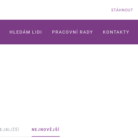
STÁHNOUT
HLEDÁM LIDI
PRACOVNÍ RADY
KONTAKTY
EJBLIŽŠÍ
NEJNOVĚJŠÍ